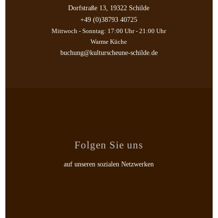
Dorfstraße 13, 19322 Schilde
+49 (0)38793 40725
Mittwoch - Sonntag: 17:00 Uhr - 21:00 Uhr
Warme Küche
buchung@kulturscheune-schilde.de
Folgen Sie uns
auf unseren sozialen Netzwerken