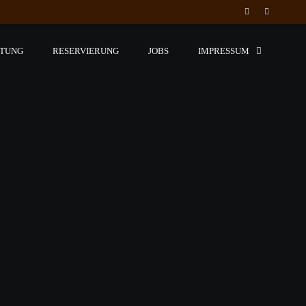
LTUNG
RESERVIERUNG
JOBS
IMPRESSUM