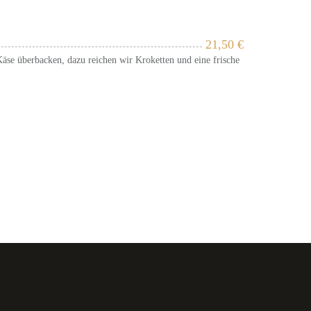
21,50
€
äse überbacken, dazu reichen wir Kroketten und eine frische