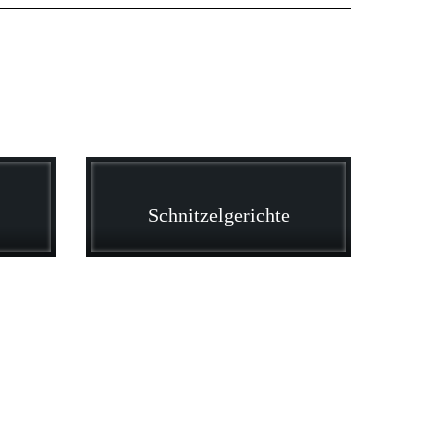
Schnitzelgerichte