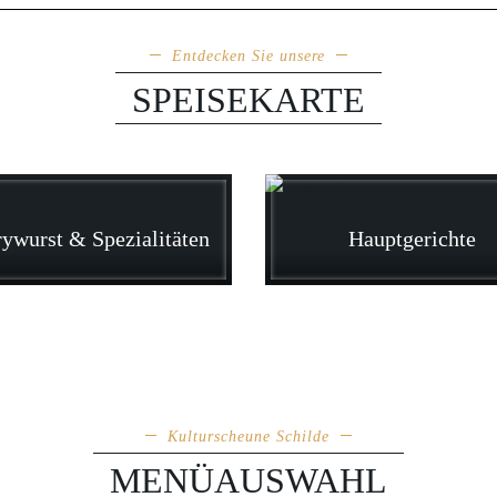
Entdecken Sie unsere
SPEISEKARTE
ywurst & Spezialitäten
Hauptgerichte
Kulturscheune Schilde
MENÜAUSWAHL