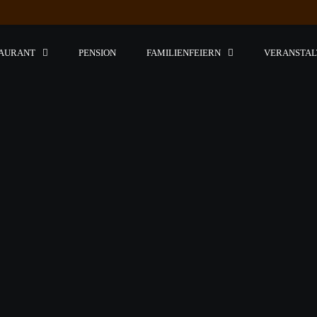
AURANT
PENSION
FAMILIENFEIERN
VERANSTA