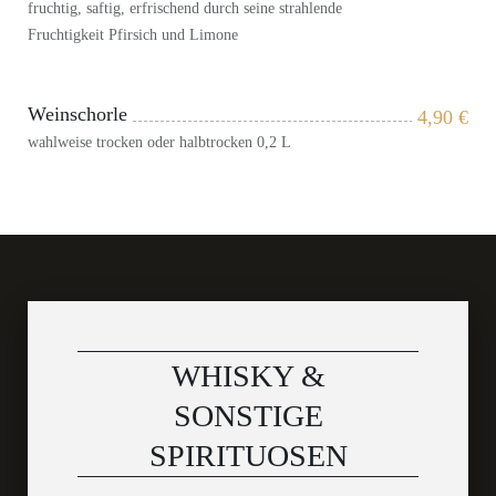
fruchtig, saftig, erfrischend durch seine strahlende
Fruchtigkeit Pfirsich und Limone
Weinschorle
4,90
€
wahlweise trocken oder halbtrocken 0,2 L
WHISKY &
SONSTIGE
SPIRITUOSEN