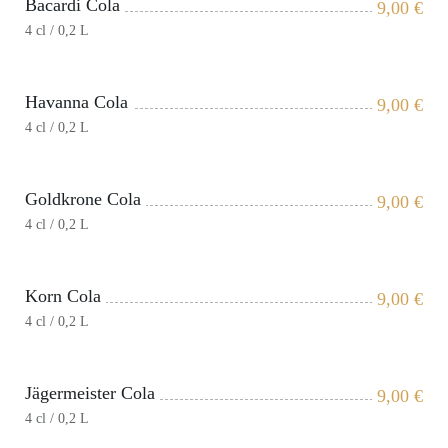
Bacardi Cola
9,00
€
4 cl / 0,2 L
Havanna Cola
9,00
€
4 cl / 0,2 L
Goldkrone Cola
9,00
€
4 cl / 0,2 L
Korn Cola
9,00
€
4 cl / 0,2 L
Jägermeister Cola
9,00
€
4 cl / 0,2 L