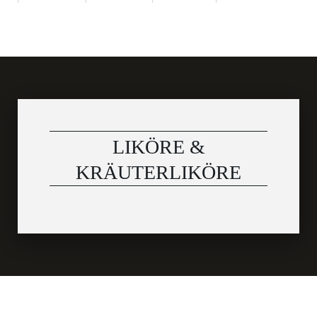
LIKÖRE &
KRÄUTERLIKÖRE