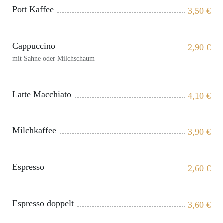
Pott Kaffee
3,50
€
Cappuccino
2,90
€
mit Sahne oder Milchschaum
Latte Macchiato
4,10
€
Milchkaffee
3,90
€
Espresso
2,60
€
Espresso doppelt
3,60
€