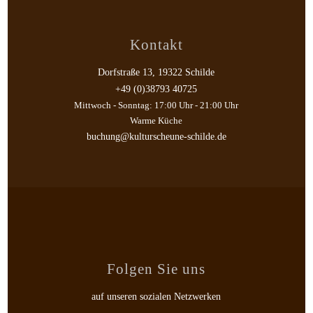
Kontakt
Dorfstraße 13, 19322 Schilde
+49 (0)38793 40725
Mittwoch - Sonntag: 17:00 Uhr - 21:00 Uhr
Warme Küche
buchung@kulturscheune-schilde.de
Folgen Sie uns
auf unseren sozialen Netzwerken