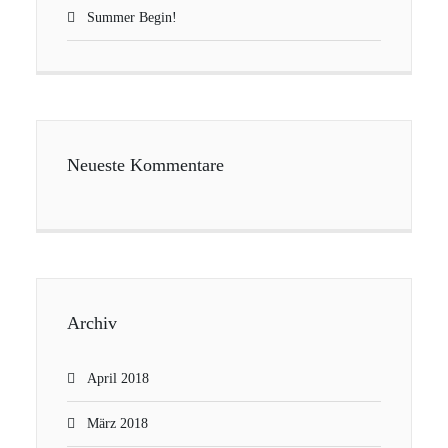
Summer Begin!
Neueste Kommentare
Archiv
April 2018
März 2018