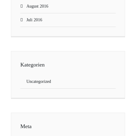
August 2016
Juli 2016
Kategorien
Uncategorized
Meta