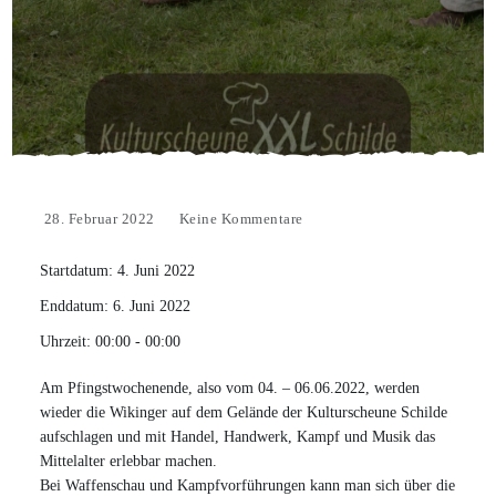
28. Februar 2022
Keine Kommentare
Startdatum:
4. Juni 2022
Enddatum:
6. Juni 2022
Uhrzeit:
00:00 - 00:00
Am Pfingstwochenende, also vom 04. – 06.06.2022, werden
wieder die Wikinger auf dem Gelände der Kulturscheune Schilde
aufschlagen und mit Handel, Handwerk, Kampf und Musik das
Mittelalter erlebbar machen.
Bei Waffenschau und Kampfvorführungen kann man sich über die