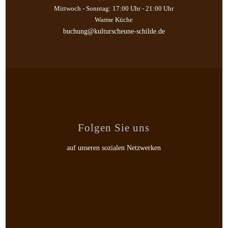
Mittwoch - Sonntag: 17:00 Uhr - 21:00 Uhr
Warme Küche
buchung@kulturscheune-schilde.de
Folgen Sie uns
auf unseren sozialen Netzwerken