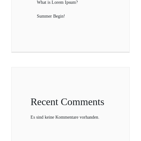
What is Lorem Ipsum?
Summer Begin!
Recent Comments
Es sind keine Kommentare vorhanden.