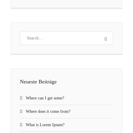
Neueste Beiträge
Where can I get some?
Where does it come from?
What is Lorem Ipsum?