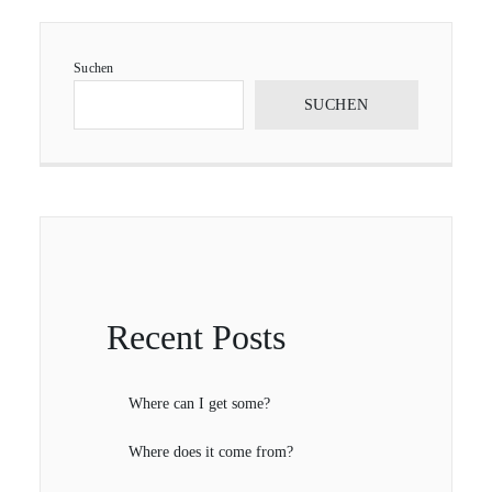
Suchen
SUCHEN
Recent Posts
Where can I get some?
Where does it come from?