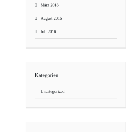
März 2018
August 2016
Juli 2016
Kategorien
Uncategorized