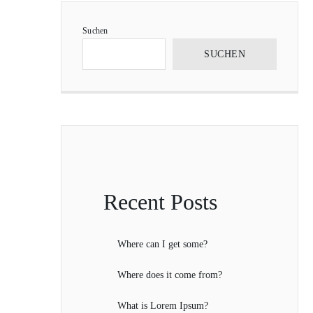
Suchen
SUCHEN
Recent Posts
Where can I get some?
Where does it come from?
What is Lorem Ipsum?