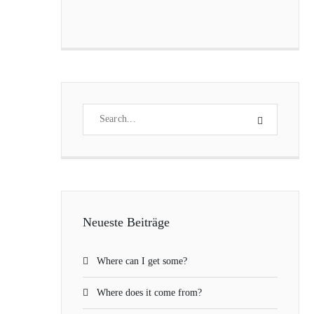
Neueste Beiträge
Where can I get some?
Where does it come from?