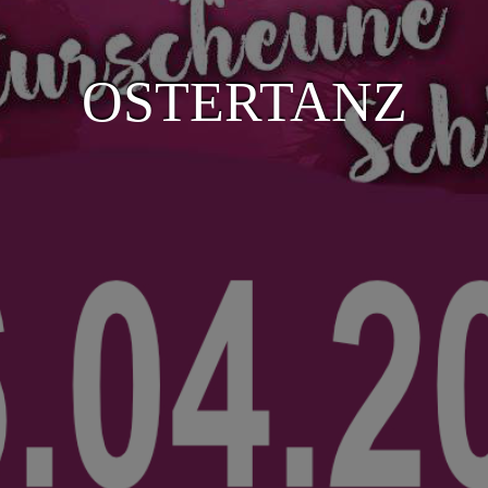
OSTERTANZ