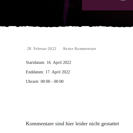
28. Februar 2022
Keine Kommentare
Startdatum:
16. April 2022
Enddatum:
17. April 2022
Uhrzeit:
00:00 - 00:00
Kommentare sind hier leider nicht gestattet