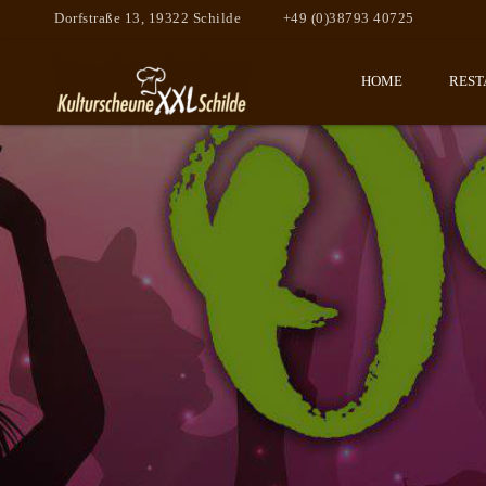
Dorfstraße 13, 19322 Schilde
+49 (0)38793 40725
HOME
REST