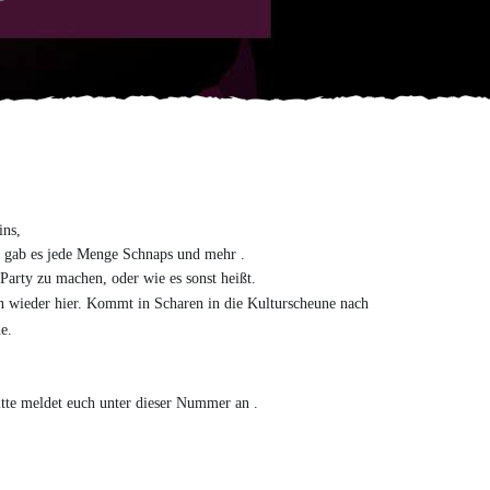
ins,
ty gab es jede Menge Schnaps und mehr .
 Party zu machen, oder wie es sonst heißt.
nun wieder hier. Kommt in Scharen in die Kulturscheune nach
e.
itte meldet euch unter dieser Nummer an .