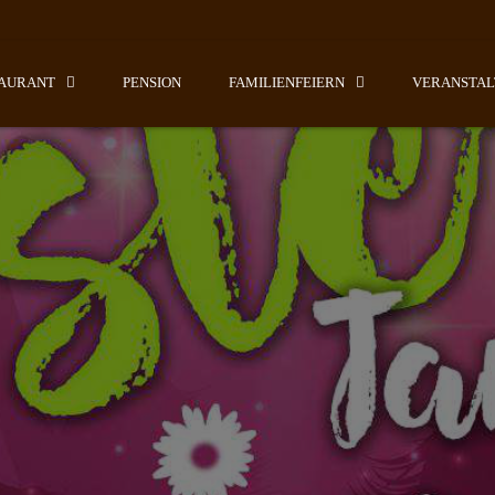
AURANT
PENSION
FAMILIENFEIERN
VERANSTA