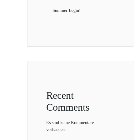
Summer Begin!
Recent
Comments
Es sind keine Kommentare
vorhanden.