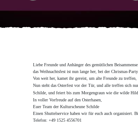
Liebe Freunde und Anhänger des gemütlichen Beisammense
das Weihnachtsfest ist nun lange her, bei der Chrismas-Par
Von weit her, kamet ihr gereist, um alte Freunde zu treffen,
Nun steht das Osterfest vor der Tür, und alle treffen sich 
Schilde, und feiert bis zum Morgengraun wie die wilde Hild
In voller Vorfreude auf den Osterhasen,
Euer Team der Kulturscheune Schilde
Einen Shuttelservice haben wir für euch auch organisiert. B
Telefon: +49 1525 4556701