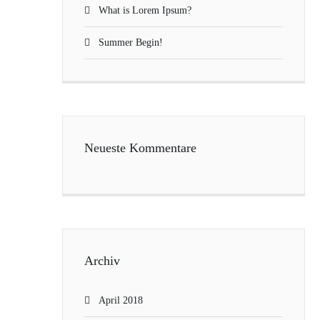
What is Lorem Ipsum?
Summer Begin!
Neueste Kommentare
Archiv
April 2018