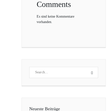
Comments
Es sind keine Kommentare
vorhanden.
Neueste Beiträge