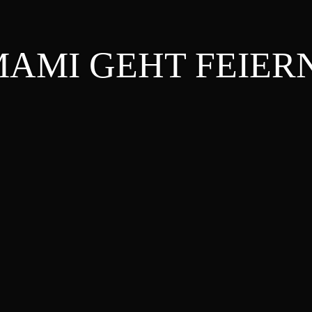
AMI GEHT FEIER