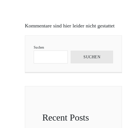
Kommentare sind hier leider nicht gestattet
Suchen
SUCHEN
Recent Posts