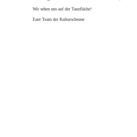
Wir sehen uns auf der Tanzfläche!
Euer Team der Kulturscheune