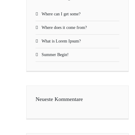
Where can I get some?
Where does it come from?
What is Lorem Ipsum?
Summer Begin!
Neueste Kommentare