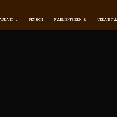
AURANT
PENSION
FAMILIENFEIERN
VERANSTA