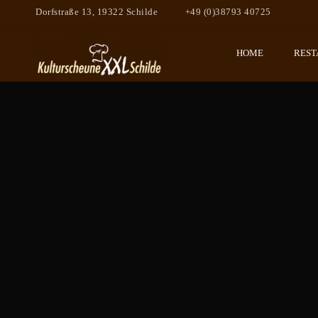
Dorfstraße 13, 19322 Schilde
+49 (0)38793 40725
HOME
REST