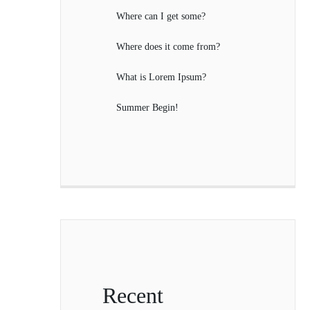
Where can I get some?
Where does it come from?
What is Lorem Ipsum?
Summer Begin!
Recent