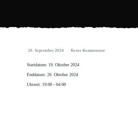
26. September 2024
Keine Kommentare
Startdatum:
19. Oktober 2024
Enddatum:
20. Oktober 2024
Uhrzeit:
19:00 - 04:00