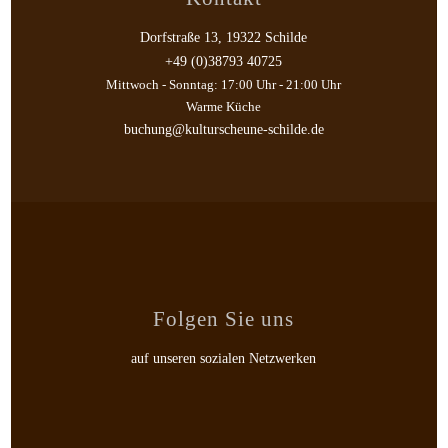
Dorfstraße 13, 19322 Schilde
+49 (0)38793 40725
Mittwoch - Sonntag: 17:00 Uhr - 21:00 Uhr
Warme Küche
buchung@kulturscheune-schilde.de
Folgen Sie uns
auf unseren sozialen Netzwerken