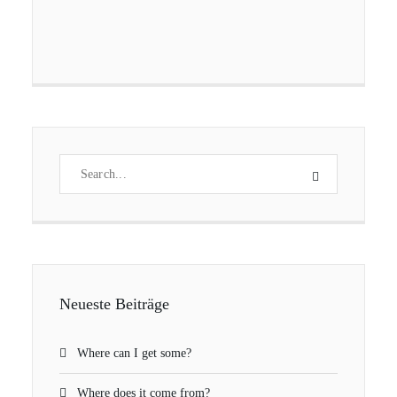
Neueste Beiträge
Where can I get some?
Where does it come from?