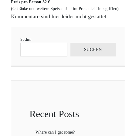
Preis pro Person 32 €
(Getränke und weitere Speisen sind im Preis nicht inbegriffen)
Kommentare sind hier leider nicht gestattet
Suchen
SUCHEN
Recent Posts
Where can I get some?