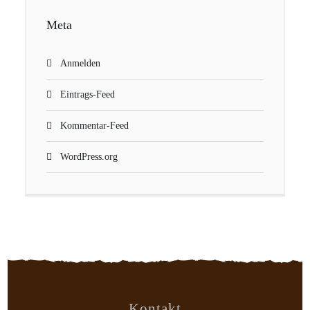
Meta
Anmelden
Eintrags-Feed
Kommentar-Feed
WordPress.org
Kontakt