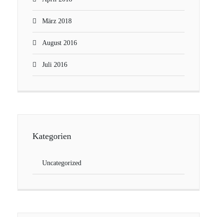
März 2018
August 2016
Juli 2016
Kategorien
Uncategorized