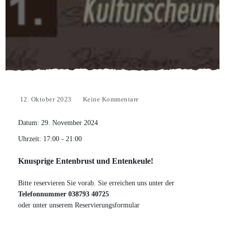
12. Oktober 2023
Keine Kommentare
Datum:
29. November 2024
Uhrzeit:
17:00 - 21:00
Knusprige Entenbrust und Entenkeule!
Bitte reservieren Sie vorab. Sie erreichen uns unter der
Telefonnummer 038793 40725
oder unter unserem
Reservierungsformular