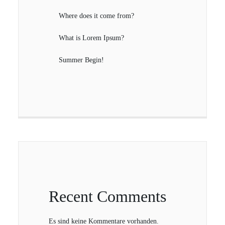
Where does it come from?
What is Lorem Ipsum?
Summer Begin!
Recent Comments
Es sind keine Kommentare vorhanden.