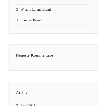
What is Lorem Ipsum?
Summer Begin!
Neueste Kommentare
Archiv
April 2018