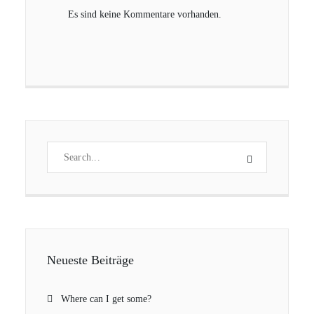
Es sind keine Kommentare vorhanden.
Neueste Beiträge
Where can I get some?