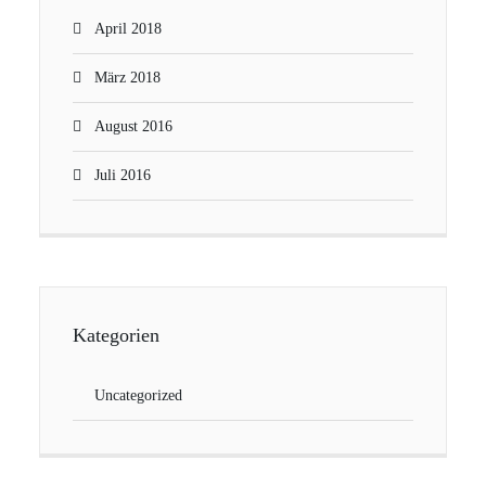
April 2018
März 2018
August 2016
Juli 2016
Kategorien
Uncategorized