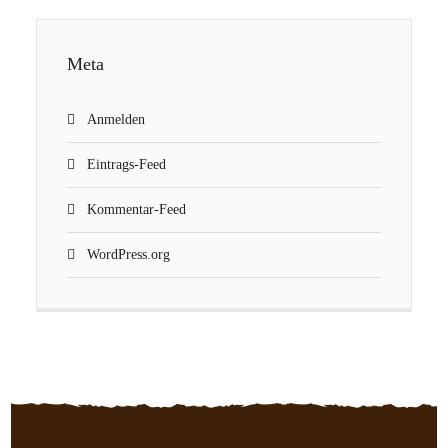
Meta
Anmelden
Eintrags-Feed
Kommentar-Feed
WordPress.org