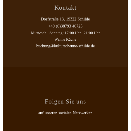
Kontakt
Dorfstraße 13, 19322 Schilde
+49 (0)38793 40725
Mittwoch - Sonntag: 17:00 Uhr - 21:00 Uhr
Warme Küche
buchung@kulturscheune-schilde.de
Folgen Sie uns
auf unseren sozialen Netzwerken