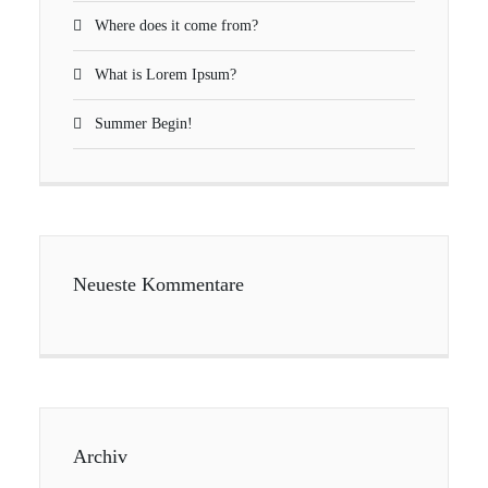
Where does it come from?
What is Lorem Ipsum?
Summer Begin!
Neueste Kommentare
Archiv