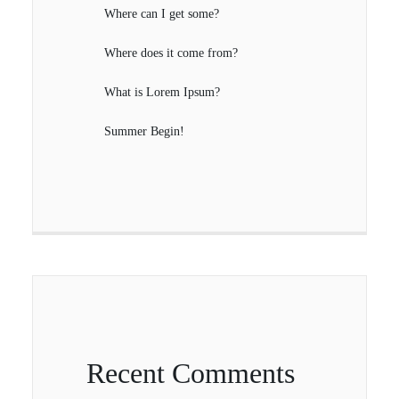
Where can I get some?
Where does it come from?
What is Lorem Ipsum?
Summer Begin!
Recent Comments