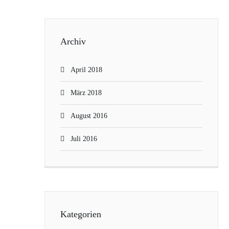
Archiv
April 2018
März 2018
August 2016
Juli 2016
Kategorien