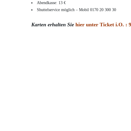
Abendkasse: 13 €
Shuttelservice möglich – Mobil 0170 20 300 30
Karten erhalten Sie
hier unter Ticket i.O. 