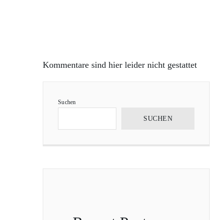
Kommentare sind hier leider nicht gestattet
Suchen
SUCHEN