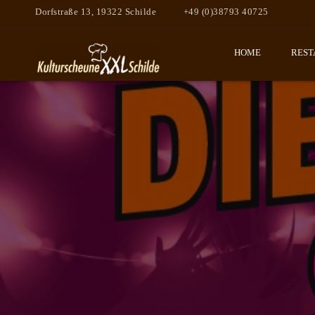
Dorfstraße 13, 19322 Schilde
+49 (0)38793 40725
HOME
REST