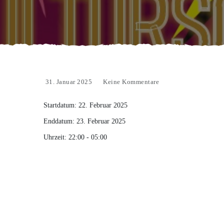
31. Januar 2025
Keine Kommentare
Startdatum:
22. Februar 2025
Enddatum:
23. Februar 2025
Uhrzeit:
22:00 - 05:00