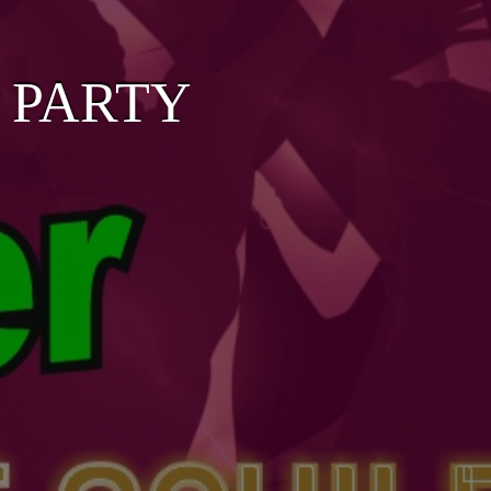
R PARTY