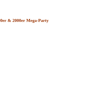
: 90er & 2000er Mega-Party