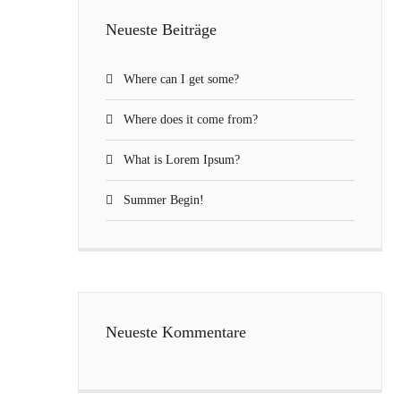
Neueste Beiträge
Where can I get some?
Where does it come from?
What is Lorem Ipsum?
Summer Begin!
Neueste Kommentare