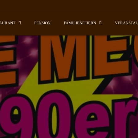
AURANT
PENSION
FAMILIENFEIERN
VERANSTA