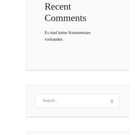
Recent
Comments
Es sind keine Kommentare
vorhanden.