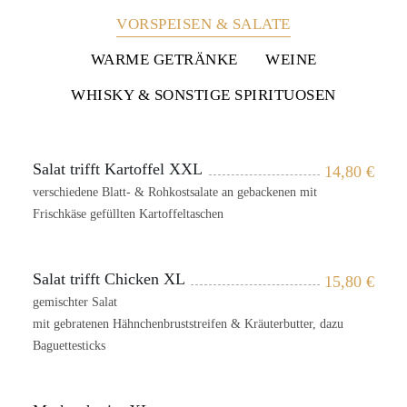
VORSPEISEN & SALATE
WARME GETRÄNKE
WEINE
WHISKY & SONSTIGE SPIRITUOSEN
Salat trifft Kartoffel XXL
14,80
€
verschiedene Blatt- & Rohkostsalate an gebackenen mit
Frischkäse gefüllten Kartoffeltaschen
Salat trifft Chicken XL
15,80
€
gemischter Salat
mit gebratenen Hähnchenbruststreifen & Kräuterbutter, dazu
Baguettesticks