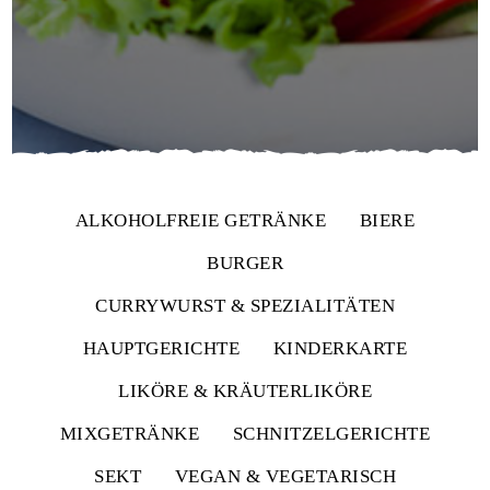
ALKOHOLFREIE GETRÄNKE
BIERE
BURGER
CURRYWURST & SPEZIALITÄTEN
HAUPTGERICHTE
KINDERKARTE
LIKÖRE & KRÄUTERLIKÖRE
MIXGETRÄNKE
SCHNITZELGERICHTE
SEKT
VEGAN & VEGETARISCH