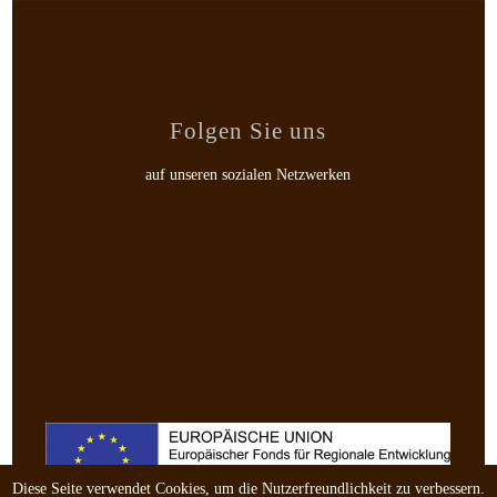
Folgen Sie uns
auf unseren sozialen Netzwerken
Diese Seite verwendet Cookies, um die Nutzerfreundlichkeit zu verbessern.