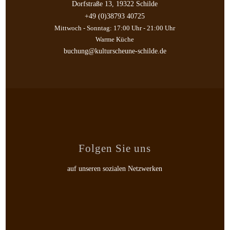
Dorfstraße 13, 19322 Schilde
+49 (0)38793 40725
Mittwoch - Sonntag: 17:00 Uhr - 21:00 Uhr
Warme Küche
buchung@kulturscheune-schilde.de
Folgen Sie uns
auf unseren sozialen Netzwerken