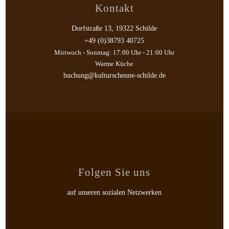
Kontakt
Dorfstraße 13, 19322 Schilde
+49 (0)38793 40725
Mittwoch - Sonntag: 17:00 Uhr - 21:00 Uhr
Warme Küche
buchung@kulturscheune-schilde.de
Folgen Sie uns
auf unseren sozialen Netzwerken