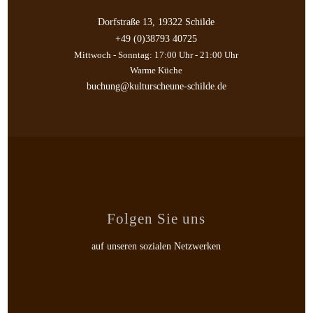
Dorfstraße 13, 19322 Schilde
+49 (0)38793 40725
Mittwoch - Sonntag: 17:00 Uhr - 21:00 Uhr
Warme Küche
buchung@kulturscheune-schilde.de
Folgen Sie uns
auf unseren sozialen Netzwerken