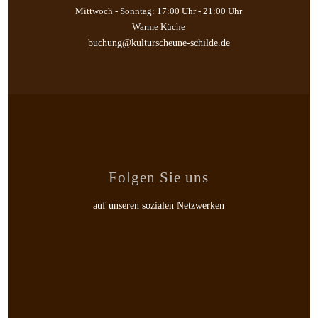
Mittwoch - Sonntag: 17:00 Uhr - 21:00 Uhr
Warme Küche
buchung@kulturscheune-schilde.de
Folgen Sie uns
auf unseren sozialen Netzwerken