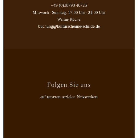
+49 (0)38793 40725
Mittwoch - Sonntag: 17:00 Uhr - 21:00 Uhr
Warme Küche
buchung@kulturscheune-schilde.de
Folgen Sie uns
auf unseren sozialen Netzwerken