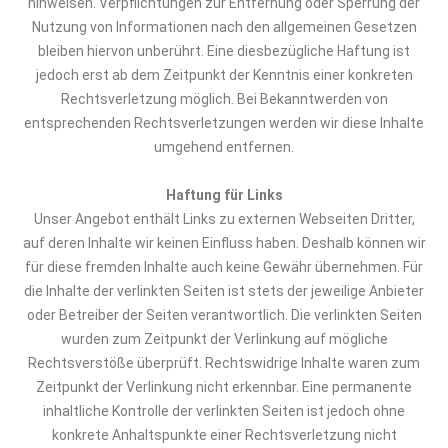
hinweisen. Verpflichtungen zur Entfernung oder Sperrung der
Nutzung von Informationen nach den allgemeinen Gesetzen
bleiben hiervon unberührt. Eine diesbezügliche Haftung ist
jedoch erst ab dem Zeitpunkt der Kenntnis einer konkreten
Rechtsverletzung möglich. Bei Bekanntwerden von
entsprechenden Rechtsverletzungen werden wir diese Inhalte
umgehend entfernen.
Haftung für Links
Unser Angebot enthält Links zu externen Webseiten Dritter,
auf deren Inhalte wir keinen Einfluss haben. Deshalb können wir
für diese fremden Inhalte auch keine Gewähr übernehmen. Für
die Inhalte der verlinkten Seiten ist stets der jeweilige Anbieter
oder Betreiber der Seiten verantwortlich. Die verlinkten Seiten
wurden zum Zeitpunkt der Verlinkung auf mögliche
Rechtsverstöße überprüft. Rechtswidrige Inhalte waren zum
Zeitpunkt der Verlinkung nicht erkennbar. Eine permanente
inhaltliche Kontrolle der verlinkten Seiten ist jedoch ohne
konkrete Anhaltspunkte einer Rechtsverletzung nicht