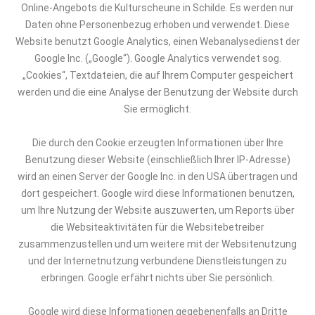
Online-Angebots
die
Kulturscheune in Schilde
. Es werden nur
Daten ohne Personenbezug erhoben und verwendet. Diese
Website benutzt Google Analytics, einen Webanalysedienst der
Google Inc. („Google“). Google Analytics verwendet sog.
„Cookies“, Textdateien, die auf Ihrem Computer gespeichert
werden und die eine Analyse der Benutzung der Website durch
Sie ermöglicht.
Die durch den Cookie erzeugten Informationen über Ihre
Benutzung dieser Website (einschließlich Ihrer IP-Adresse)
wird an einen Server der Google Inc. in den USA übertragen und
dort gespeichert. Google wird diese Informationen benutzen,
um Ihre Nutzung der Website auszuwerten, um Reports über
die Websiteaktivitäten für die Websitebetreiber
zusammenzustellen und um weitere mit der Websitenutzung
und der Internetnutzung verbundene Dienstleistungen zu
erbringen. Google erfährt nichts über Sie persönlich.
Google wird diese Informationen gegebenenfalls an Dritte