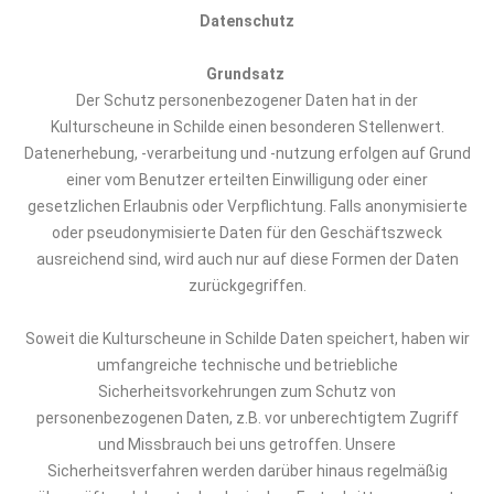
Datenschutz
Grundsatz
Der Schutz personenbezogener Daten hat
in der
Kulturscheune in Schilde
einen besonderen Stellenwert.
Datenerhebung, -verarbeitung und -nutzung erfolgen auf Grund
einer vom Benutzer erteilten Einwilligung oder einer
gesetzlichen Erlaubnis oder Verpflichtung. Falls anonymisierte
oder
pseudonymisierte
Daten für den Geschäftszweck
ausreichend sind, wird auch nur auf diese Formen der Daten
zurückgegriffen.
Soweit
die Kulturscheune in Schilde
Daten speichert, haben wir
umfangreiche technische und betriebliche
Sicherheitsvorkehrungen zum Schutz von
personenbezogenen Daten, z.B. vor unberechtigtem Zugriff
und Missbrauch bei uns getroffen. Unsere
Sicherheitsverfahren werden darüber hinaus regelmäßig