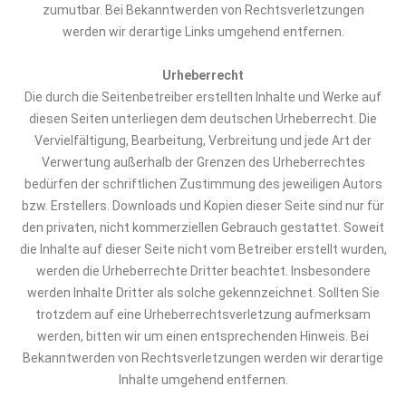
zumutbar. Bei Bekanntwerden von Rechtsverletzungen
werden wir derartige Links umgehend entfernen.
Urheberrecht
Die durch die Seitenbetreiber erstellten Inhalte und Werke auf
diesen Seiten unterliegen dem deutschen Urheberrecht. Die
Vervielfältigung, Bearbeitung, Verbreitung und jede Art der
Verwertung außerhalb der Grenzen des Urheberrechtes
bedürfen der schriftlichen Zustimmung des jeweiligen Autors
bzw. Erstellers. Downloads und Kopien dieser Seite sind nur für
den privaten, nicht kommerziellen Gebrauch gestattet. Soweit
die Inhalte auf dieser Seite nicht vom Betreiber erstellt wurden,
werden die Urheberrechte Dritter beachtet. Insbesondere
werden Inhalte Dritter als solche gekennzeichnet. Sollten Sie
trotzdem auf eine Urheberrechtsverletzung aufmerksam
werden, bitten wir um einen entsprechenden Hinweis. Bei
Bekanntwerden von Rechtsverletzungen werden wir derartige
Inhalte umgehend entfernen.