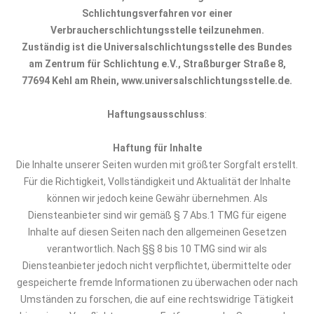
Schlichtungsverfahren vor einer
Verbraucherschlichtungsstelle teilzunehmen.
Zuständig ist die Universalschlichtungsstelle des Bundes
am Zentrum für Schlichtung e.V., Straßburger Straße 8,
77694 Kehl am Rhein,
www.universalschlichtungsstelle.de
.
Haftungsausschluss
:
Haftung für Inhalte
Die Inhalte unserer Seiten wurden mit größter Sorgfalt erstellt.
Für die Richtigkeit, Vollständigkeit und Aktualität der Inhalte
können wir jedoch keine Gewähr übernehmen. Als
Diensteanbieter sind wir gemäß § 7 Abs.1 TMG für eigene
Inhalte auf diesen Seiten nach den allgemeinen Gesetzen
verantwortlich. Nach §§ 8 bis 10 TMG sind wir als
Diensteanbieter jedoch nicht verpflichtet, übermittelte oder
gespeicherte fremde Informationen zu überwachen oder nach
Umständen zu forschen, die auf eine rechtswidrige Tätigkeit